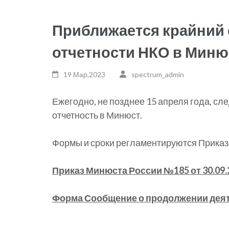
Приближается крайний 
отчетности НКО в Миню
19 Мар,2023
spectrum_admin
Ежегодно, не позднее 15 апреля года, с
отчетность в Минюст.
Формы и сроки регламентируются Приказ
Приказ Минюста России №185 от 30.09.
Форма Сообщение о продолжении дея